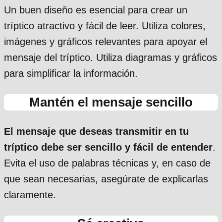
Un buen diseño es esencial para crear un
tríptico atractivo y fácil de leer. Utiliza colores,
imágenes y gráficos relevantes para apoyar el
mensaje del tríptico. Utiliza diagramas y gráficos
para simplificar la información.
Mantén el mensaje sencillo
El mensaje que deseas transmitir en tu
tríptico debe ser sencillo y fácil de entender
.
Evita el uso de palabras técnicas y, en caso de
que sean necesarias, asegúrate de explicarlas
claramente.