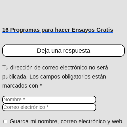
16 Programas para hacer Ensayos Gratis
Deja una respuesta
Tu dirección de correo electrónico no será
publicada.
Los campos obligatorios están
marcados con
*
Guarda mi nombre, correo electrónico y web