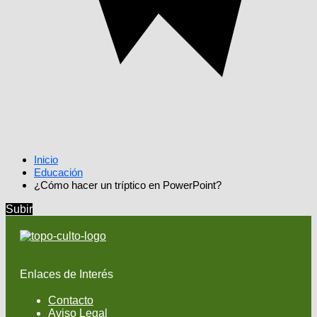
Inicio
Educación
¿Cómo hacer un tríptico en PowerPoint?
Subir
Enlaces de Interés
Contacto
Aviso Legal