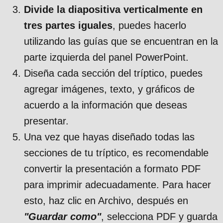
Divide la diapositiva verticalmente en
tres partes iguales
, puedes hacerlo
utilizando las guías que se encuentran en la
parte izquierda del panel PowerPoint.
Diseña cada sección del tríptico, puedes
agregar imágenes, texto, y gráficos de
acuerdo a la información que deseas
presentar.
Una vez que hayas diseñado todas las
secciones de tu tríptico, es recomendable
convertir la presentación a formato PDF
para imprimir adecuadamente. Para hacer
esto, haz clic en Archivo, después en
"Guardar como"
, selecciona PDF y guarda