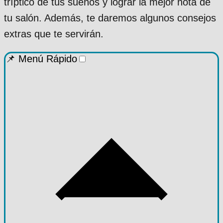
tríptico de tus sueños y lograr la mejor nota de
tu salón. Además, te daremos algunos consejos
extras que te servirán.
📌 Menú Rápido