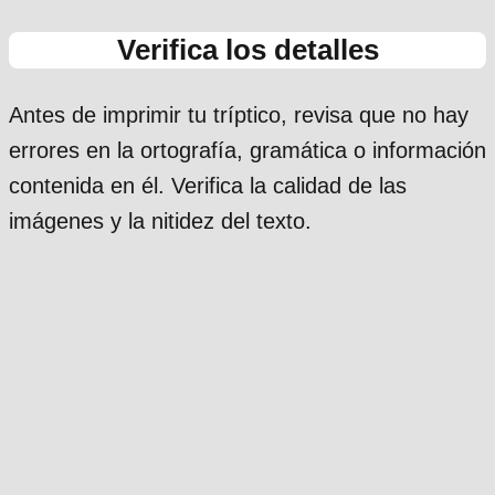
Verifica los detalles
Antes de imprimir tu tríptico, revisa que no hay
errores en la ortografía, gramática o información
contenida en él. Verifica la calidad de las
imágenes y la nitidez del texto.