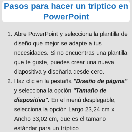
Pasos para hacer un tríptico en
PowerPoint
Abre PowerPoint y selecciona la plantilla de
diseño que mejor se adapte a tus
necesidades. Si no encuentras una plantilla
que te guste, puedes crear una nueva
diapositiva y diseñarla desde cero.
Haz clic en la pestaña
"Diseño de página"
y selecciona la opción
"Tamaño de
diapositiva".
En el menú desplegable,
selecciona la opción Largo 23,24 cm x
Ancho 33,02 cm, que es el tamaño
estándar para un tríptico.