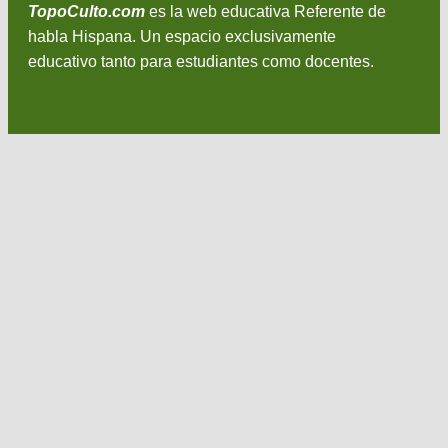
TopoCulto.com
es la web educativa Referente de
habla Hispana. Un espacio exclusivamente
educativo tanto para estudiantes como docentes.