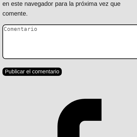
en este navegador para la próxima vez que
comente.