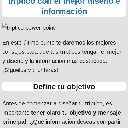
tríptico con el mejor diseño e
información
En este último punto te daremos los mejores
consejos para que tus trípticos tengan el mejor
y diseño y la información más destacada.
¡Síguelos y triunfarás!
Define tu objetivo
Antes de comenzar a diseñar tu tríptico, es
importante
tener claro tu objetivo y mensaje
principal
. ¿Qué información deseas compartir