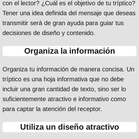
con el lector? ¿Cuál es el objetivo de tu tríptico?
Tener una idea definida del mensaje que deseas
transmitir será de gran ayuda para guiar tus
decisiones de diseño y contenido.
Organiza la información
Organiza tu información de manera concisa. Un
tríptico es una hoja informativa que no debe
incluir una gran cantidad de texto, sino ser lo
suficientemente atractivo e informativo como
para captar la atención del receptor.
Utiliza un diseño atractivo