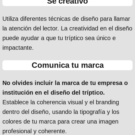
Sé creativo
Utiliza diferentes técnicas de diseño para llamar
la atención del lector. La creatividad en el diseño
puede ayudar a que tu tríptico sea único e
impactante.
Comunica tu marca
No olvides incluir la marca de tu empresa o
institución en el diseño del tríptico.
Establece la coherencia visual y el branding
dentro del diseño, usando la tipografía y los
colores de tu marca para crear una imagen
profesional y coherente.