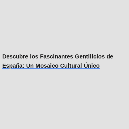
Descubre los Fascinantes Gentilicios de
España: Un Mosaico Cultural Único