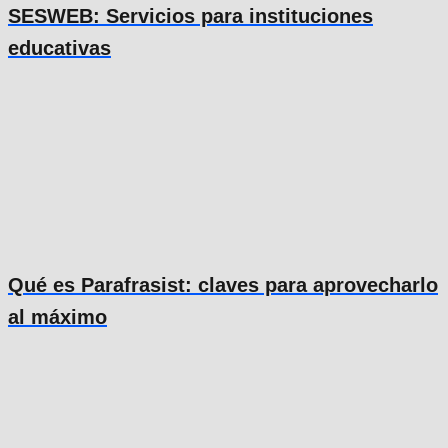
SESWEB: Servicios para instituciones
educativas
Qué es Parafrasist: claves para aprovecharlo
al máximo