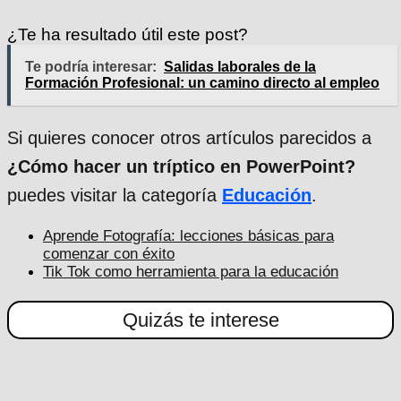
¿Te ha resultado útil este post?
Te podría interesar:
Salidas laborales de la
Formación Profesional: un camino directo al empleo
Si quieres conocer otros artículos parecidos a
¿Cómo hacer un tríptico en PowerPoint?
puedes visitar la categoría
Educación
.
Aprende Fotografía: lecciones básicas para
comenzar con éxito
Tik Tok como herramienta para la educación
Quizás te interese