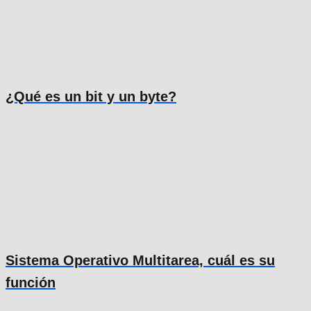
¿Qué es un bit y un byte?
Sistema Operativo Multitarea, cuál es su
función