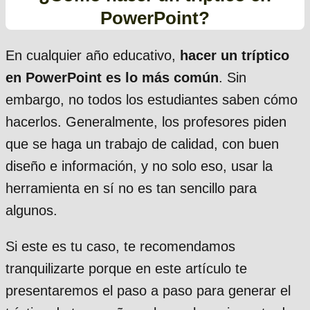
PowerPoint?
En cualquier año educativo,
hacer un tríptico
en PowerPoint es lo más común
. Sin
embargo, no todos los estudiantes saben cómo
hacerlos. Generalmente, los profesores piden
que se haga un trabajo de calidad, con buen
diseño e información, y no solo eso, usar la
herramienta en sí no es tan sencillo para
algunos.
Si este es tu caso, te recomendamos
tranquilizarte porque en este artículo te
presentaremos el paso a paso para generar el