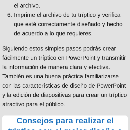
el archivo.
Imprime el archivo de tu tríptico y verifica
que esté correctamente diseñado y hecho
de acuerdo a lo que requieres.
Siguiendo estos simples pasos podrás crear
fácilmente un tríptico en PowerPoint y transmitir
la información de manera clara y efectiva.
También es una buena práctica familiarizarse
con las características de diseño de PowerPoint
y la edición de diapositivas para crear un tríptico
atractivo para el público.
Consejos para realizar el