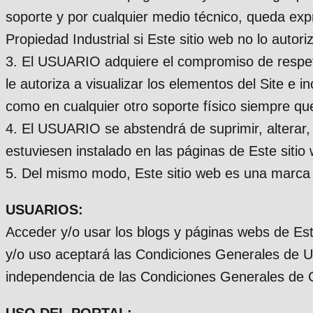
soporte y por cualquier medio técnico, queda expr
Propiedad Industrial si Este sitio web no lo autori
3. El USUARIO adquiere el compromiso de respetar 
le autoriza a visualizar los elementos del Site e 
como en cualquier otro soporte físico siempre que
4. El USUARIO se abstendrá de suprimir, alterar, 
estuviesen instalado en las páginas de Este sitio
5. Del mismo modo, Este sitio web es una marca 
USUARIOS:
Acceder y/o usar los blogs y páginas webs de Est
y/o uso aceptará las Condiciones Generales de U
independencia de las Condiciones Generales de C
USO DEL PORTAL: