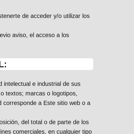
enerte de acceder y/o utilizar los
vio aviso, el acceso a los
L:
intelectual e industrial de sus
o textos; marcas o logotipos,
ad corresponde a Este sitio web o a
sición, del total o de parte de los
ines comerciales, en cualquier tipo