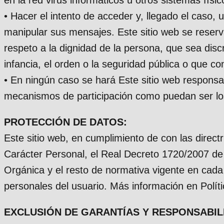
• Hacer el intento de acceder y, llegado el caso, u
manipular sus mensajes. Este sitio web se reserva
respeto a la dignidad de la persona, que sea discr
infancia, el orden o la seguridad pública o que c
• En ningún caso se hará Este sitio web responsab
mecanismos de participación como puedan ser lo
PROTECCIÓN DE DATOS:
Este sitio web, en cumplimiento de con las direc
Carácter Personal, el Real Decreto 1720/2007 de
Orgánica y el resto de normativa vigente en cad
personales del usuario. Más información en Políti
EXCLUSIÓN DE GARANTÍAS Y RESPONSABIL