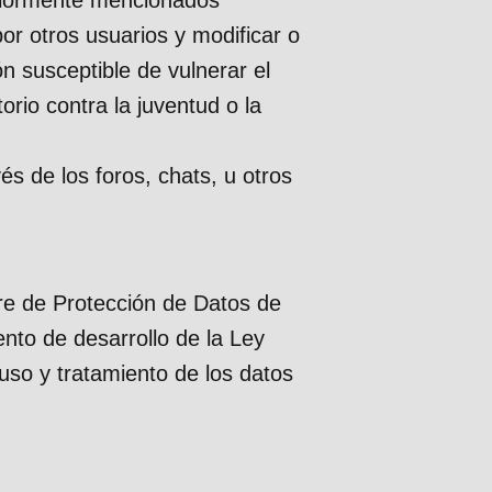
por otros usuarios y modificar o
n susceptible de vulnerar el
orio contra la juventud o la
és de los foros, chats, u otros
bre de Protección de Datos de
nto de desarrollo de la Ley
so y tratamiento de los datos