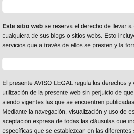
Este sitio web
se reserva el derecho de llevar a
cualquiera de sus blogs o sitios webs. Esto incluy
servicios que a través de ellos se presten y la 
El presente AVISO LEGAL regula los derechos y ob
utilización de la presente web sin perjuicio de qu
siendo vigentes las que se encuentren publicad
Mediante la navegación, visualización y uso de es
aceptación expresa de todas las cláusulas que in
específicas que se establezcan en las diferentes 