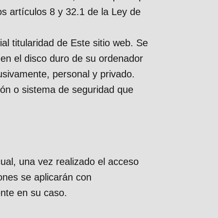
s artículos 8 y 32.1 de la Ley de
 titularidad de Este sitio web. Se
o en el disco duro de su ordenador
lusivamente, personal y privado.
ción o sistema de seguridad que
ual, una vez realizado el acceso
ones se aplicarán con
nte en su caso.