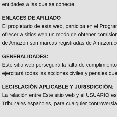
entidades a las que se conecte.
ENLACES DE AFILIADO
El propietario de esta web, participa en el Prog
ofrecer a sitios web un modo de obtener comision
de Amazon son marcas registradas de Amazon.com
GENERALIDADES:
Este sitio web perseguirá la falta de cumplimient
ejercitará todas las acciones civiles y penales qu
LEGISLACIÓN APLICABLE Y JURISDICCIÓN:
La relación entre Este sitio web y el USUARIO es
Tribunales españoles, para cualquier controversia