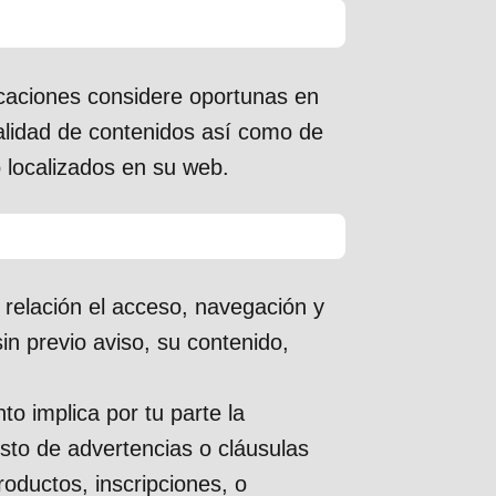
icaciones considere oportunas en
otalidad de contenidos así como de
 localizados en su web.
 relación el acceso, navegación y
sin previo aviso, su contenido,
to implica por tu parte la
sto de advertencias o cláusulas
roductos, inscripciones, o