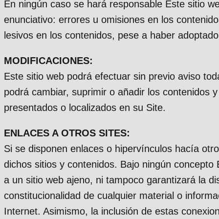
En ningún caso se hará responsable Este sitio web
enunciativo: errores u omisiones en los contenidos
lesivos en los contenidos, pese a haber adoptado 
MODIFICACIONES:
Este sitio web podrá efectuar sin previo aviso to
podrá cambiar, suprimir o añadir los contenidos y
presentados o localizados en su Site.
ENLACES A OTROS SITES:
Si se disponen enlaces o hipervínculos hacía otro
dichos sitios y contenidos. Bajo ningún concepto 
a un sitio web ajeno, ni tampoco garantizará la dis
constitucionalidad de cualquier material o inform
Internet. Asimismo, la inclusión de estas conexio