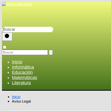
Inicio
Informática
Educación
Matemáticas
Literatura
Inicio
Aviso Legal