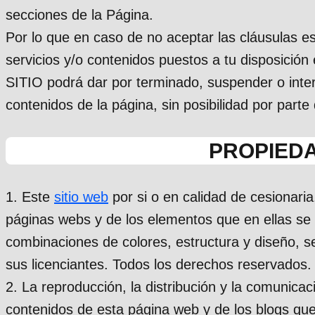
secciones de la Página.
Por lo que en caso de no aceptar las cláusulas es
servicios y/o contenidos puestos a tu disposició
SITIO podrá dar por terminado, suspender o inter
contenidos de la página, sin posibilidad por parte
PROPIEDA
1. Este
sitio web
por si o en calidad de cesionaria
páginas webs y de los elementos que en ellas se 
combinaciones de colores, estructura y diseño, se
sus licenciantes. Todos los derechos reservados.
2. La reproducción, la distribución y la comunicac
contenidos de esta página web y de los blogs que 