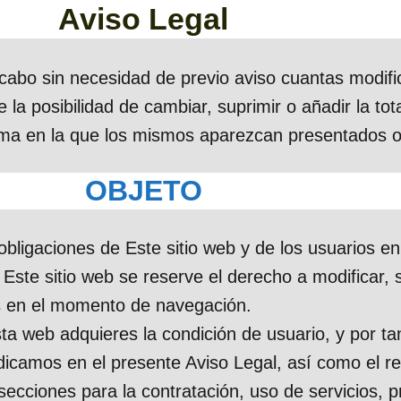
Aviso Legal
 cabo sin necesidad de previo aviso cuantas modif
e la posibilidad de cambiar, suprimir o añadir la t
forma en la que los mismos aparezcan presentados o
OBJETO
ligaciones de Este sitio web y de los usuarios en
e Este sitio web se reserve el derecho a modificar, 
as en el momento de navegación.
ta web adquieres la condición de usuario, y por tan
dicamos en el presente Aviso Legal, así como el re
secciones para la contratación, uso de servicios, p